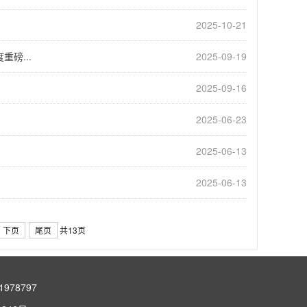
2025-10-21
磅...
2025-09-19
2025-09-16
2025-06-23
2025-06-13
2025-06-13
下页
尾页
共13页
78797