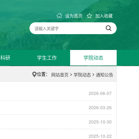
设为首页
加入收藏
学科研
学生工作
学院动态
位置：
>
>
网站首页
学院动态
通知公告
2026-06-07
2026-03-26
2025-10-30
2025-10-22