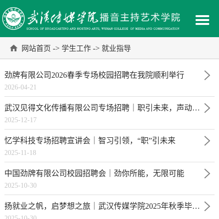
->
->
网站首页
学生工作
就业指导
劲牌有限公司2026春季专场校园招聘在我院顺利举行
2026-04-21
武汉见得文化传播有限公司专场招聘｜职引未来，声动武传
2025-12-17
忆学科技专场招聘宣讲会｜智习引领，“职”引未来
2025-11-18
中国劲牌有限公司校园招聘会｜劲你所能，无限可能
2025-10-30
扬就业之帆，启梦想之旅｜武汉传媒学院2025年秋季毕业生供需见面会
2025-10-30