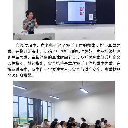
会议过程中，费老师强调了搬迁工作的整体安排与具体要
求。在搬迁流程上，明确了行李打包的标准规范、物品标签的清
晰书写要求、车辆调度的具体时间节点以及抵达校本部后的宿舍
入住指引。她还指出，安全始终是本次搬迁工作的重中之重。在
搬运过程中，同学们一定要注意人身安全与财产安全，贵重物品
务必随身携带。