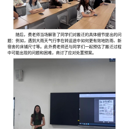
随后，费老师当场解答了同学们对搬迁的具体细节提出的问
题：例如，遇到大雨天气行李在转运途中如何更有效地防雨、新
宿舍的床铺尺寸等。此外费老师还与同学们一起预估了搬迁过程
中可能出现的问题和困难，商讨了应对处置预案。